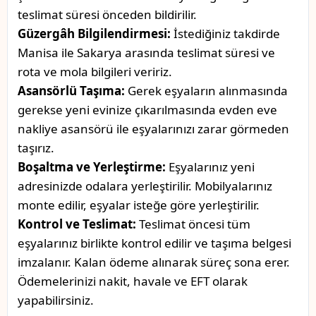
teslimat süresi önceden bildirilir.
Güzergâh Bilgilendirmesi:
İstediğiniz takdirde
Manisa ile Sakarya arasında teslimat süresi ve
rota ve mola bilgileri veririz.
Asansörlü Taşıma:
Gerek eşyaların alınmasında
gerekse yeni evinize çıkarılmasında evden eve
nakliye asansörü ile eşyalarınızı zarar görmeden
taşırız.
Boşaltma ve Yerleştirme:
Eşyalarınız yeni
adresinizde odalara yerleştirilir. Mobilyalarınız
monte edilir, eşyalar isteğe göre yerleştirilir.
Kontrol ve Teslimat:
Teslimat öncesi tüm
eşyalarınız birlikte kontrol edilir ve taşıma belgesi
imzalanır. Kalan ödeme alınarak süreç sona erer.
Ödemelerinizi nakit, havale ve EFT olarak
yapabilirsiniz.