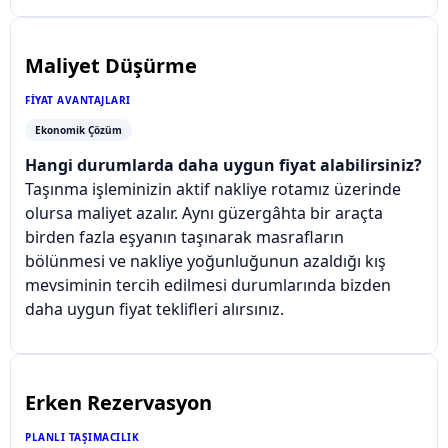
Maliyet Düşürme
FIYAT AVANTAJLARI
Ekonomik Çözüm
Hangi durumlarda daha uygun fiyat alabilirsiniz?
Taşınma işleminizin aktif nakliye rotamız üzerinde
olursa maliyet azalır. Aynı güzergâhta bir araçta
birden fazla eşyanın taşınarak masrafların
bölünmesi ve nakliye yoğunluğunun azaldığı kış
mevsiminin tercih edilmesi durumlarında bizden
daha uygun fiyat teklifleri alırsınız.
Erken Rezervasyon
PLANLI TAŞIMACILIK