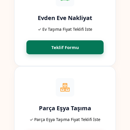
Evden Eve Nakliyat
✓ Ev Taşıma Fiyat Teklifi İste
Teklif Formu
Parça Eşya Taşıma
✓ Parça Eşya Taşıma Fiyat Teklifi İste