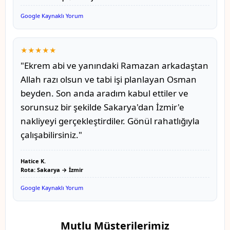
Google Kaynaklı Yorum
★★★★★
"Ekrem abi ve yanındaki Ramazan arkadaştan
Allah razı olsun ve tabi işi planlayan Osman
beyden. Son anda aradım kabul ettiler ve
sorunsuz bir şekilde Sakarya'dan İzmir'e
nakliyeyi gerçekleştirdiler. Gönül rahatlığıyla
çalışabilirsiniz."
Hatice K.
Rota: Sakarya → İzmir
Google Kaynaklı Yorum
Mutlu Müşterilerimiz