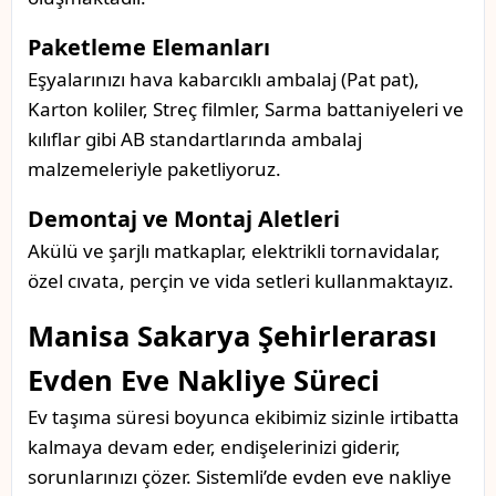
Paketleme Elemanları
Eşyalarınızı hava kabarcıklı ambalaj (Pat pat),
Karton koliler, Streç filmler, Sarma battaniyeleri ve
kılıflar gibi AB standartlarında ambalaj
malzemeleriyle paketliyoruz.
Demontaj ve Montaj Aletleri
Akülü ve şarjlı matkaplar, elektrikli tornavidalar,
özel cıvata, perçin ve vida setleri kullanmaktayız.
Manisa Sakarya Şehirlerarası
Evden Eve Nakliye Süreci
Ev taşıma süresi boyunca ekibimiz sizinle irtibatta
kalmaya devam eder, endişelerinizi giderir,
sorunlarınızı çözer. Sistemli’de evden eve nakliye