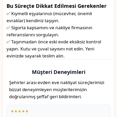
Bu Süreçte Dikkat Edilmesi Gerekenler
✅ Kıymetli eşyalarınızı (mücevher, önemli
evraklar) kendiniz taşıyın.
✅ Sigorta kapsamını ve nakliye firmasının
referanslarını sorgulayın.
✅ Taşınmadan önce eski evde eksiksiz kontrol
yapın. Kutu ve çuval sayısını not edin. Yeni
evinizde sayarak teslim alın.
Müşteri Deneyimleri
Şehirler arası evden eve nakliyat süreçlerimizi
bizzat deneyimleyen müşterilerimizin
doğrulanmış şeffaf geri bildirimleri.
★★★★★