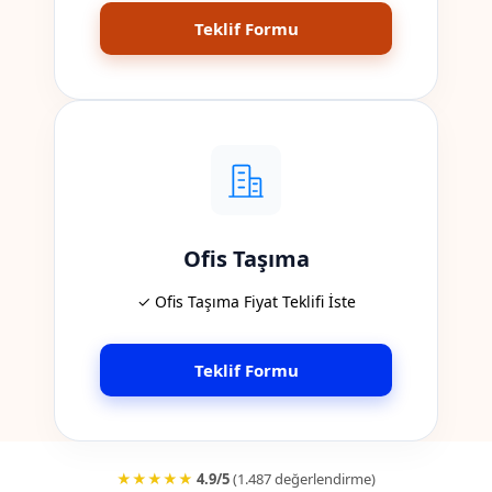
Teklif Formu
Ofis Taşıma
✓ Ofis Taşıma Fiyat Teklifi İste
Teklif Formu
★★★★★
4.9/5
(1.487 değerlendirme)