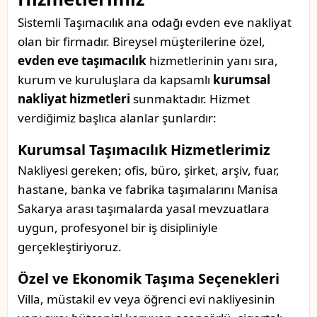
Sistemli Taşımacılık ana odağı evden eve nakliyat
olan bir firmadır. Bireysel müşterilerine özel,
evden eve taşımacılık
hizmetlerinin yanı sıra,
kurum ve kuruluşlara da kapsamlı
kurumsal
nakliyat hizmetleri
sunmaktadır. Hizmet
verdiğimiz başlıca alanlar şunlardır:
Kurumsal Taşımacılık Hizmetlerimiz
Nakliyesi gereken; ofis, büro, şirket, arşiv, fuar,
hastane, banka ve fabrika taşımalarını Manisa
Sakarya arası taşımalarda yasal mevzuatlara
uygun, profesyonel bir iş disipliniyle
gerçekleştiriyoruz.
Özel ve Ekonomik Taşıma Seçenekleri
Villa, müstakil ev veya öğrenci evi nakliyesinin