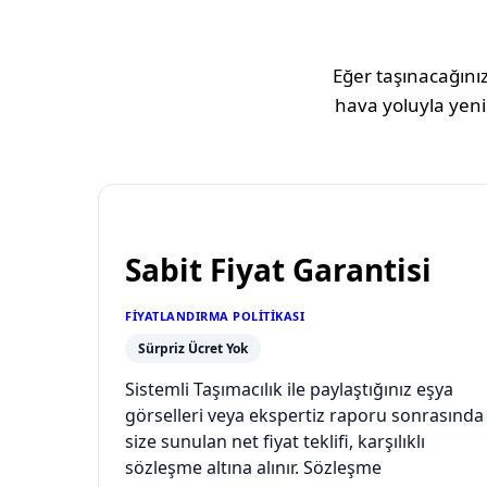
Eğer taşınacağınız
hava yoluyla yeni
Sabit Fiyat Garantisi
FIYATLANDIRMA POLITIKASI
Sürpriz Ücret Yok
Sistemli Taşımacılık ile paylaştığınız eşya
görselleri veya ekspertiz raporu sonrasında
size sunulan net fiyat teklifi, karşılıklı
sözleşme altına alınır. Sözleşme