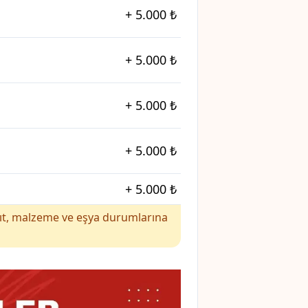
+
5.000 ₺
+
5.000 ₺
+
5.000 ₺
+
5.000 ₺
+
5.000 ₺
yakıt, malzeme ve eşya durumlarına