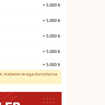
+
5.000 ₺
+
5.000 ₺
+
5.000 ₺
+
5.000 ₺
+
5.000 ₺
yakıt, malzeme ve eşya durumlarına