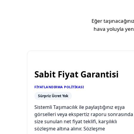
Eğer taşınacağınız
hava yoluyla yeni
Sabit Fiyat Garantisi
FIYATLANDIRMA POLITIKASI
Sürpriz Ücret Yok
Sistemli Taşımacılık ile paylaştığınız eşya
görselleri veya ekspertiz raporu sonrasında
size sunulan net fiyat teklifi, karşılıklı
sözleşme altına alınır. Sözleşme