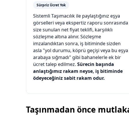
Sürpriz Ücret Yok
Sistemli Taşımacılık ile paylaştığınız eşya
görselleri veya ekspertiz raporu sonrasında
size sunulan net fiyat teklifi, karşılıklı
sözleşme altına alınır. Sözleşme
imzalandıktan sonra, iş bitiminde sizden
asla "yol durumu, köprü geçişi veya bu eşya
arabaya sığmadı" gibi bahanelerle ek bir
ücret talep edilmez.
Sürecin başında
anlaştığımız rakam neyse, iş bitiminde
ödeyeceğiniz sabit rakam odur.
Taşınmadan önce mutlaka 