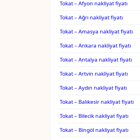
Tokat – Afyon nakliyat fiyatı
Tokat – Ağrı nakliyat fiyatı
Tokat – Amasya nakliyat fiyatı
Tokat – Ankara nakliyat fiyatı
Tokat – Antalya nakliyat fiyatı
Tokat – Artvin nakliyat fiyatı
Tokat – Aydın nakliyat fiyatı
Tokat – Balıkesir nakliyat fiyatı
Tokat – Bilecik nakliyat fiyatı
Tokat – Bingöl nakliyat fiyatı