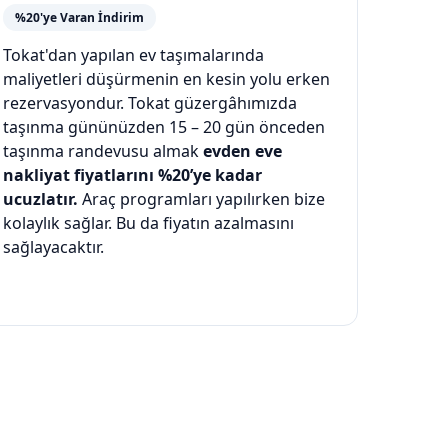
%20'ye Varan İndirim
Tokat'dan yapılan ev taşımalarında
maliyetleri düşürmenin en kesin yolu erken
rezervasyondur. Tokat güzergâhımızda
taşınma gününüzden 15 – 20 gün önceden
taşınma randevusu almak
evden eve
nakliyat fiyatlarını %20’ye kadar
ucuzlatır.
Araç programları yapılırken bize
kolaylık sağlar. Bu da fiyatın azalmasını
sağlayacaktır.