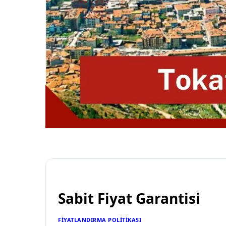
Sabit Fiyat Garantisi
FIYATLANDIRMA POLITIKASI