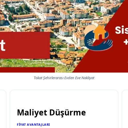
Tokat Şehirlerarası Evden Eve Nakliyat
Maliyet Düşürme
FIYAT AVANTAJLARI