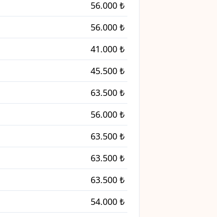
56.000 ₺
56.000 ₺
41.000 ₺
45.500 ₺
63.500 ₺
56.000 ₺
63.500 ₺
63.500 ₺
63.500 ₺
54.000 ₺